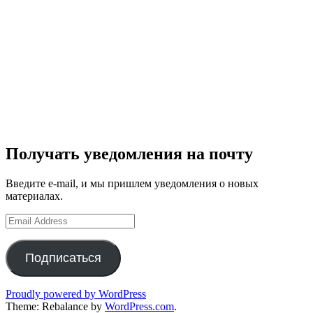
Получать уведомления на почту
Введите e-mail, и мы пришлем уведомления о новых
материалах.
Email
Address
Подписаться
Proudly powered by WordPress
Theme: Rebalance by
WordPress.com
.