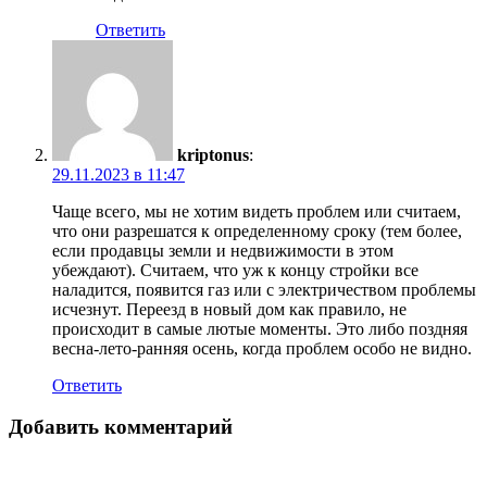
Ответить
kriptonus
:
29.11.2023 в 11:47
Чаще всего, мы не хотим видеть проблем или считаем,
что они разрешатся к определенному сроку (тем более,
если продавцы земли и недвижимости в этом
убеждают). Считаем, что уж к концу стройки все
наладится, появится газ или с электричеством проблемы
исчезнут. Переезд в новый дом как правило, не
происходит в самые лютые моменты. Это либо поздняя
весна-лето-ранняя осень, когда проблем особо не видно.
Ответить
Добавить комментарий