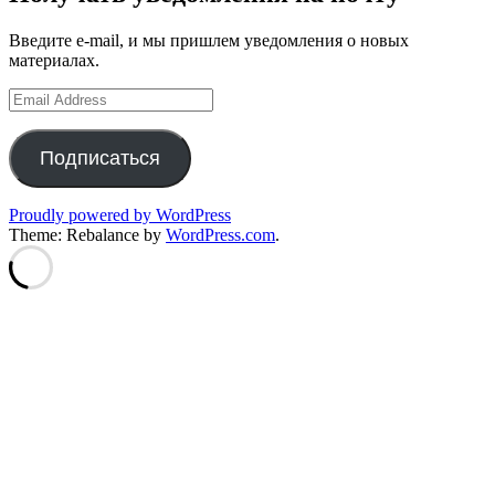
Введите e-mail, и мы пришлем уведомления о новых
материалах.
Email
Address
Подписаться
Proudly powered by WordPress
Theme: Rebalance by
WordPress.com
.