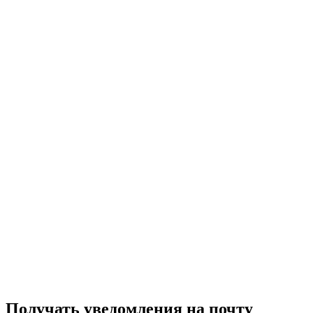
Получать уведомления на почту