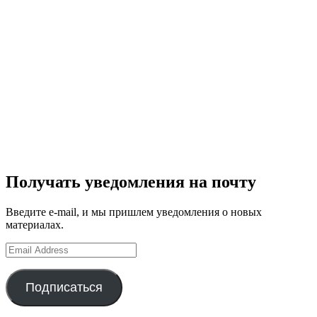
Получать уведомления на почту
Введите e-mail, и мы пришлем уведомления о новых
материалах.
Email
Address
Подписаться