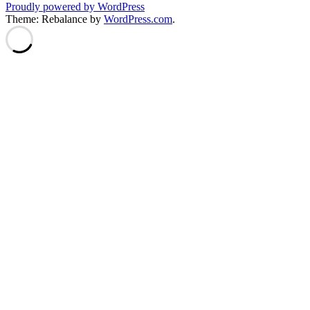
Proudly powered by WordPress
Theme: Rebalance by
WordPress.com
.