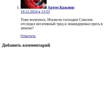
Артем Краснов
:
19.12.2024 в 13:53
Тоже волнуюсь. Неужели господин Соколов
отследил негативный тред и ликвидировал ересь в
зачатке?
Ответить
Добавить комментарий