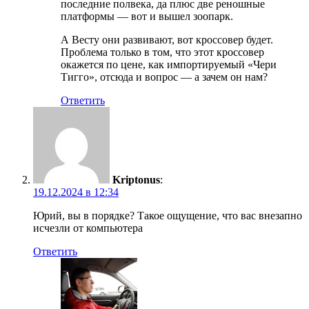
последние полвека, да плюс две реношные
платформы — вот и вышел зоопарк.
А Весту они развивают, вот кроссовер будет.
Проблема только в том, что этот кроссовер
окажется по цене, как импортируемый «Чери
Тигго», отсюда и вопрос — а зачем он нам?
Ответить
Kriptonus
:
19.12.2024 в 12:34
Юрий, вы в порядке? Такое ощущение, что вас внезапно
исчезли от компьютера
Ответить