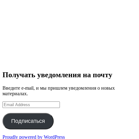
Получать уведомления на почту
Введите e-mail, и мы пришлем уведомления о новых
материалах.
Email
Address
Подписаться
Proudly powered by WordPress