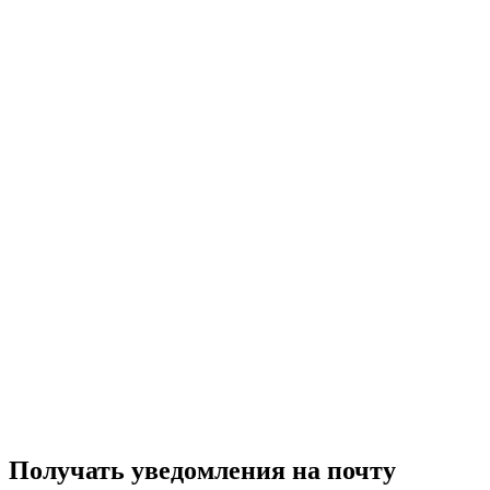
Получать уведомления на почту