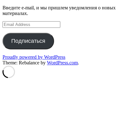
Введите e-mail, и мы пришлем уведомления о новых
материалах.
Email
Address
Подписаться
Proudly powered by WordPress
Theme: Rebalance by
WordPress.com
.