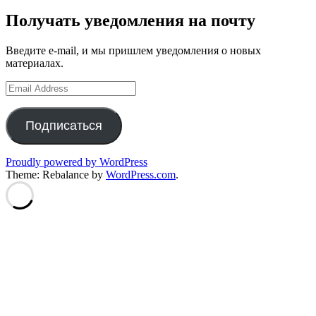
Получать уведомления на почту
Введите e-mail, и мы пришлем уведомления о новых
материалах.
Email
Address
Подписаться
Proudly powered by WordPress
Theme: Rebalance by
WordPress.com
.