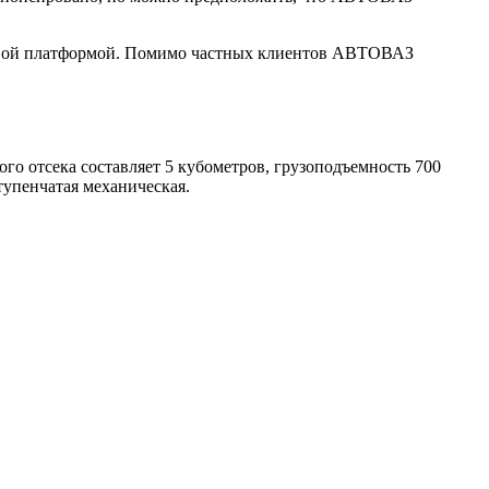
узовой платформой. Помимо частных клиентов АВТОВАЗ
ого отсека составляет 5 кубометров, грузоподъемность 700
упенчатая механическая.