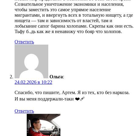
Сознательное уничтожение экономики и населения,
чтобы заместить это самое упрямое население
мигрантами, и ввергнуть всех в тотальную нищету, а где
нищета — там и зависимость от властей, там и
лобызание сапог барина холопами. Скрепы как они есть.
Тьфу б..дь как же я ненавижу что бояр что холопов.
Ответить
Ольга
:
24.02.2026 в 10:22
Спасибо, что пишите, Артем. Я из тех, кто без наркоза.
И вы меня поддержали-таки ❤️‍🩹
Ответить