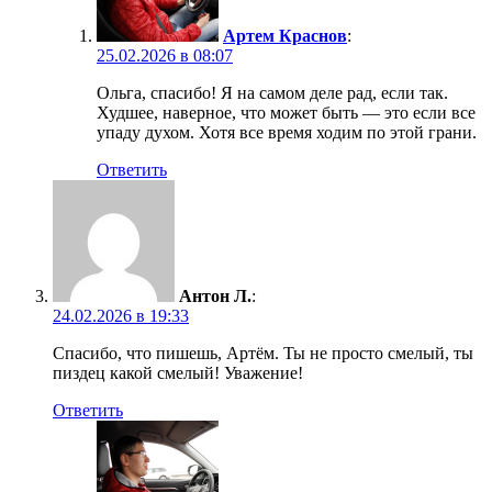
Артем Краснов
:
25.02.2026 в 08:07
Ольга, спасибо! Я на самом деле рад, если так.
Худшее, наверное, что может быть — это если все
упаду духом. Хотя все время ходим по этой грани.
Ответить
Антон Л.
:
24.02.2026 в 19:33
Спасибо, что пишешь, Артём. Ты не просто смелый, ты
пиздец какой смелый! Уважение!
Ответить