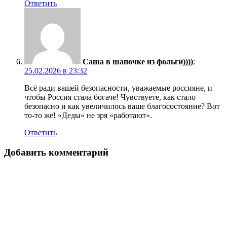
Ответить
Саша в шапочке из фольги))))
:
25.02.2026 в 23:32
Всё ради вашей безопасности, уважаемые россияне, и
чтобы Россия стала богаче! Чувствуете, как стало
безопасно и как увеличилось ваше благосостояние? Вот
то-то же! «Деды» не зря «работают».
Ответить
Добавить комментарий