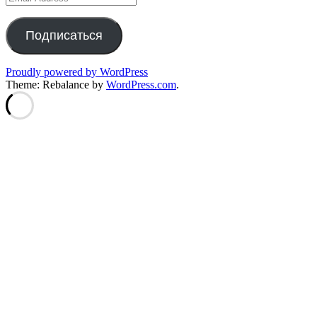
Address
Подписаться
Proudly powered by WordPress
Theme: Rebalance by
WordPress.com
.