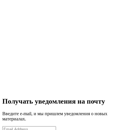
Получать уведомления на почту
Введите e-mail, и мы пришлем уведомления о новых
материалах.
Email