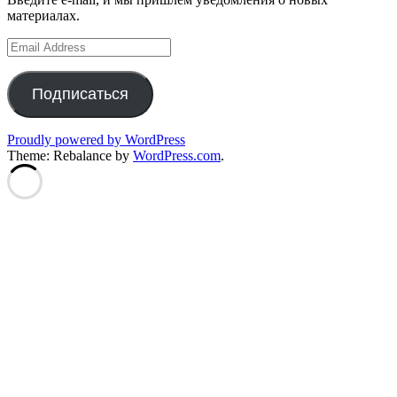
материалах.
Email
Address
Подписаться
Proudly powered by WordPress
Theme: Rebalance by
WordPress.com
.