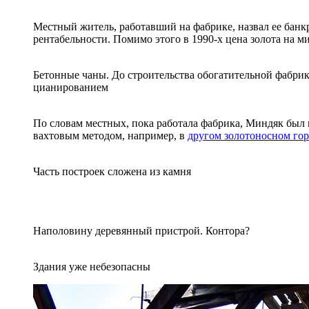
Местный житель, работавший на фабрике, назвал ее банк
рентабельности. Помимо этого в 1990-х цена золота на
Бетонные чаны. До строительства обогатительной фабри
цианированием
По словам местных, пока работала фабрика, Миндяк был 
вахтовым методом, например, в
другом золотоносном го
Часть построек сложена из камня
Наполовину деревянный пристрой. Контора?
Здания уже небезопасны