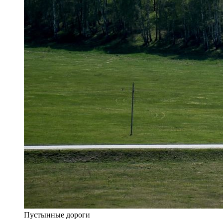
Пустынные дороги