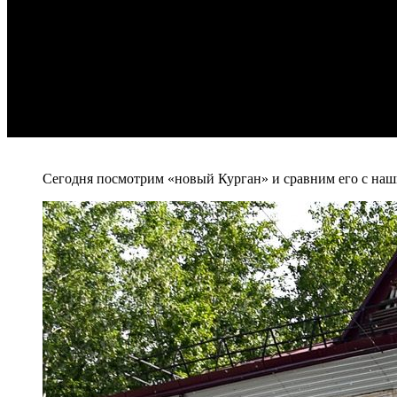
Сегодня посмотрим «новый Курган» и сравним его с на