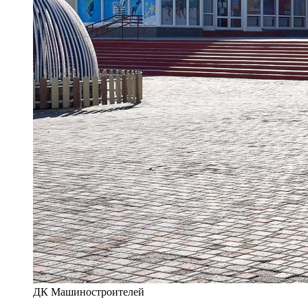
ДК Машиностроителей