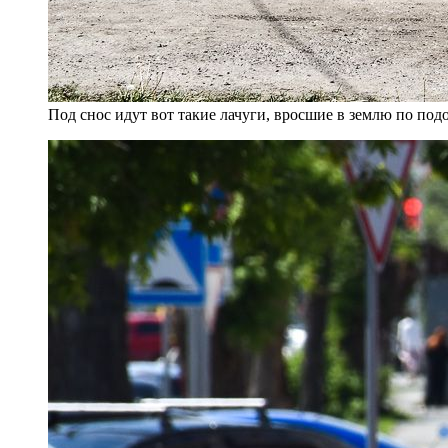
Под снос идут вот такие лачуги, вросшие в землю по по