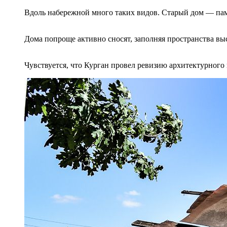
Вдоль набережной много таких видов. Старый дом — па
Дома попроще активно сносят, заполняя пространства в
Чувствуется, что Курган провел ревизию архитектурного 