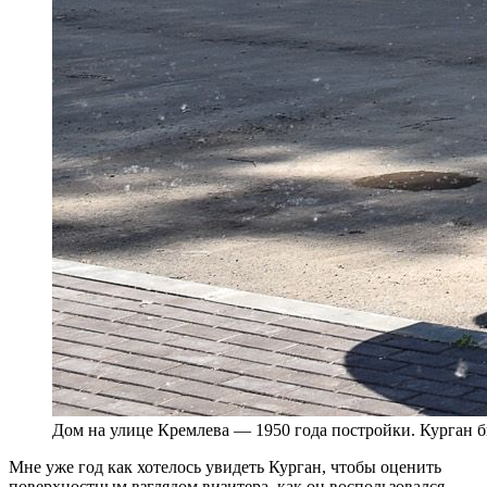
Дом на улице Кремлева — 1950 года постройки. Курган б
Мне уже год как хотелось увидеть Курган, чтобы оценить
поверхностным взглядом визитера, как он воспользовался