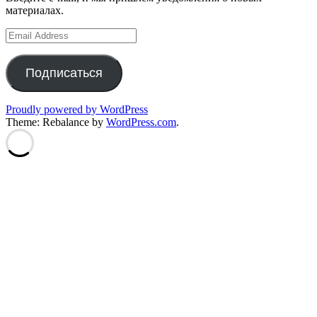
материалах.
Email
Address
Подписаться
Proudly powered by WordPress
Theme: Rebalance by
WordPress.com
.