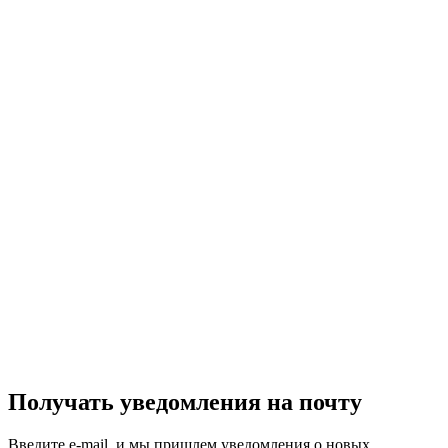
Получать уведомления на почту
Введите e-mail, и мы пришлем уведомления о новых