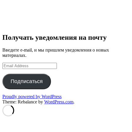
Получать уведомления на почту
Введите e-mail, и мы пришлем уведомления о новых
материалах.
Email
Address
Подписаться
Proudly powered by WordPress
Theme: Rebalance by
WordPress.com
.