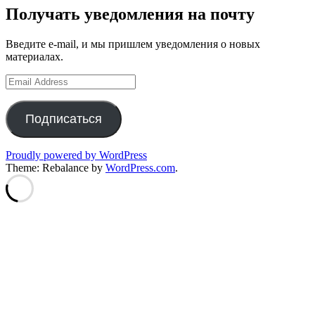
Получать уведомления на почту
Введите e-mail, и мы пришлем уведомления о новых
материалах.
Email
Address
Подписаться
Proudly powered by WordPress
Theme: Rebalance by
WordPress.com
.