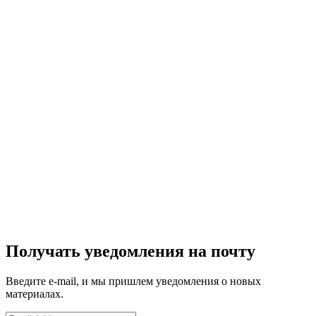
Получать уведомления на почту
Введите e-mail, и мы пришлем уведомления о новых
материалах.