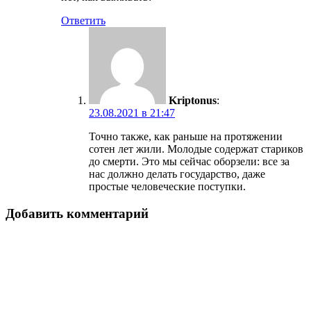
Ответить
Kriptonus
:
23.08.2021 в 21:47
Точно также, как раньше на протяжении
сотен лет жили. Молодые содержат стариков
до смерти. Это мы сейчас оборзели: все за
нас должно делать государство, даже
простые человеческие поступки.
Добавить комментарий