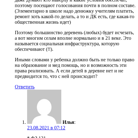
поэтому посещают голосования почти в полном составе.
(Элементарно в школе надо денюжку учителям платить,
ремонт хоть какой-то делать, а то и ДК есть, где какая-то
общественная жизнь идет)
Поэтому большинство деревень (любых) будет исчезать,
а вот многим селам вполне нормально и в 21 веке. Это
называется социальная инфраструктура, которую
обеспечивают (!!).
Иными словами у ребенка должно быть не только право
на образование и мед помощь, но и возможность эти
права реализовать. А если детей в деревне нет и не
предвидится то, что с ней происходит?
Ответить
Илья
:
23.08.2021 в 07:12