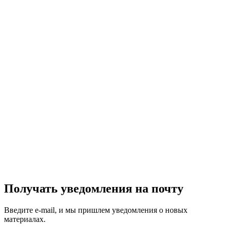
Получать уведомления на почту
Введите e-mail, и мы пришлем уведомления о новых
материалах.