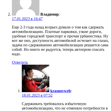
Владимир
:
17.01.2023 в 16:47
Еще 2-3 года назад всерьез думали о том как сдержать
автомобилизацию. Платные парковки, узкие дороги,
удобные городской транспорт и прочая урбанистика. Ну
вот же оно, доступность автомобилей исчезает на глазах,
задача по сдерживанию автомобилизации решается сама
собой. Но никто не радуется, теперь автопром спасать
надо.
Ответить
krasnovweb
:
18.01.2023 в 07:52
Сдерживать требовалось избыточную
автомобилизацию, что не отменяло потребности в