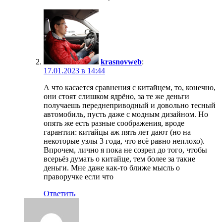
krasnovweb
:
17.01.2023 в 14:44
А что касается сравнения с китайцем, то, конечно,
они стоят слишком ядрёно, за те же деньги
получаешь переднеприводный и довольно тесный
автомобиль, пусть даже с модным дизайном. Но
опять же есть разные соображения, вроде
гарантии: китайцы аж пять лет дают (но на
некоторые узлы 3 года, что всё равно неплохо).
Впрочем, лично я пока не созрел до того, чтобы
всерьёз думать о китайце, тем более за такие
деньги. Мне даже как-то ближе мысль о
праворучке если что
Ответить