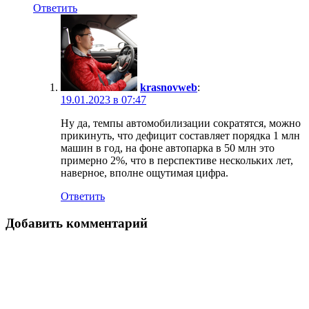
Ответить
krasnovweb
:
19.01.2023 в 07:47
Ну да, темпы автомобилизации сократятся, можно
прикинуть, что дефицит составляет порядка 1 млн
машин в год, на фоне автопарка в 50 млн это
примерно 2%, что в перспективе нескольких лет,
наверное, вполне ощутимая цифра.
Ответить
Добавить комментарий