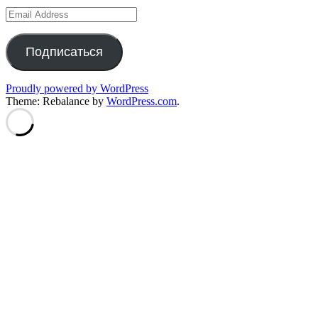
Email
Address
Подписаться
Proudly powered by WordPress
Theme: Rebalance by
WordPress.com
.