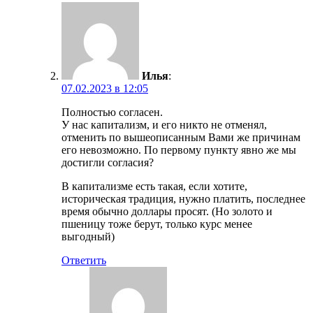
Илья
:
07.02.2023 в 12:05
Полностью согласен.
У нас капитализм, и его никто не отменял,
отменить по вышеописанным Вами же причинам
его невозможно. По первому пункту явно же мы
достигли согласия?
В капитализме есть такая, если хотите,
историческая традиция, нужно платить, последнее
время обычно доллары просят. (Но золото и
пшеницу тоже берут, только курс менее
выгодный)
Ответить