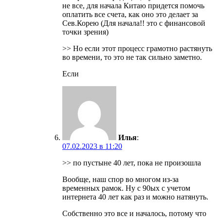
не все, для начала Китаю придется помочь
оплатить все счета, как оно это делает за
Сев.Корею (Для начала!! это с финансовой
точки зрения)
>> Но если этот процесс грамотно растянуть
во времени, то это не так сильно заметно.
Если
Илья
:
07.02.2023 в 11:20
>> по пустыне 40 лет, пока не произошла
Вообще, наш спор во многом из-за
временных рамок. Ну с 90ых с учетом
интернета 40 лет как раз и можно натянуть.
Собственно это все и началось, потому что