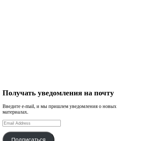
Получать уведомления на почту
Введите e-mail, и мы пришлем уведомления о новых
материалах.
Email
Address
Подписаться