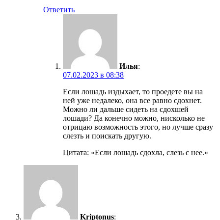
Ответить
Илья
:
07.02.2023 в 08:38
Если лошадь издыхает, то проедете вы на
ней уже недалеко, она все равно сдохнет.
Можно ли дальше сидеть на сдохшей
лошади? Да конечно можно, нисколько не
отрицаю возможность этого, но лучше сразу
слезть и поискать другую.
Цитата: «Если лошадь сдохла, слезь с нее.»
Kriptonus
: