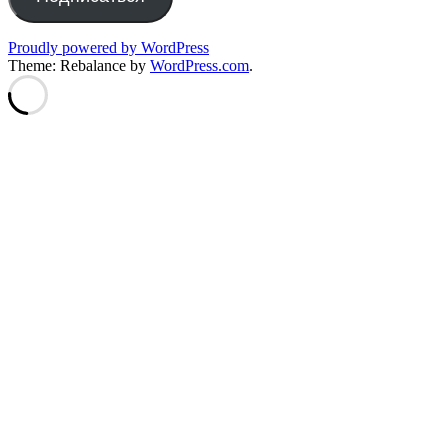
Proudly powered by WordPress
Theme: Rebalance by
WordPress.com
.