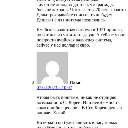
Т.е. он не доводил до того, что расходы
больше доходов. Что касается 70 лет, а золото
Дальстроя давайте списывать не будем.
Деньги не из ниоткуда появлялись.
Ямайская валютная система в 1971 пришла,
вот от нее и считать тогда уж. А сейчас у нас
не просто ямайская валютная система,
сейчас у нас доллар и евро.
Илья
:
07.02.2023 в 10:07
Чтобы быть понятым, никак не отрицаю
возможность С. Кореи. Или неизбежность
какого-либо сценария. В Сев.Корею деньги
вливает Китай.
Возможно он будет вливать в нас, только
надо будет значительно больше.