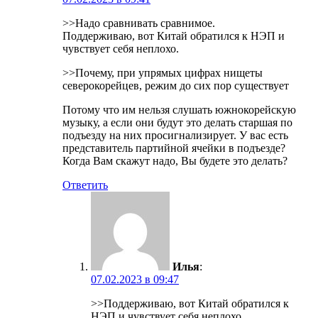
>>Надо сравнивать сравнимое.
Поддерживаю, вот Китай обратился к НЭП и
чувствует себя неплохо.
>>Почему, при упрямых цифрах нищеты
северокорейцев, режим до сих пор существует
Потому что им нельзя слушать южнокорейскую
музыку, а если они будут это делать старшая по
подъезду на них просигнализирует. У вас есть
представитель партийной ячейки в подъезде?
Когда Вам скажут надо, Вы будете это делать?
Ответить
Илья
:
07.02.2023 в 09:47
>>Поддерживаю, вот Китай обратился к
НЭП и чувствует себя неплохо.