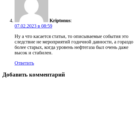
Kriptonus
:
07.02.2023 в 08:59
Ну а что касается статьи, то описываемые события это
следствие не мероприятий годичной давности, а гораздо
более старых, когда уровень нефтегаза был очень даже
высок и стабилен.
Ответить
Добавить комментарий