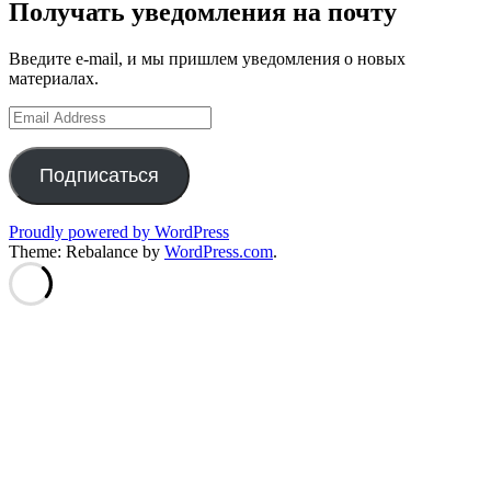
Получать уведомления на почту
Введите e-mail, и мы пришлем уведомления о новых
материалах.
Email
Address
Подписаться
Proudly powered by WordPress
Theme: Rebalance by
WordPress.com
.