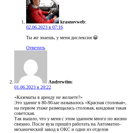
krasnovweb
:
02.06.2023 в 07:16
Ты же знаешь, у меня дислексия 😀
Ответить
Andrewtim
:
01.06.2023 в 20:22
«Казематы в аренду не желаете?»
Это здание в 80-90-ые называлось «Красная столовая»,
на первом этаже размещалась столовая, кондовая такая
советская.
Так вышло, что у меня с этим зданием много по жизни
связано. После вуза пришёл работать на Автоматно-
механический завод в ОКС и один из отделов