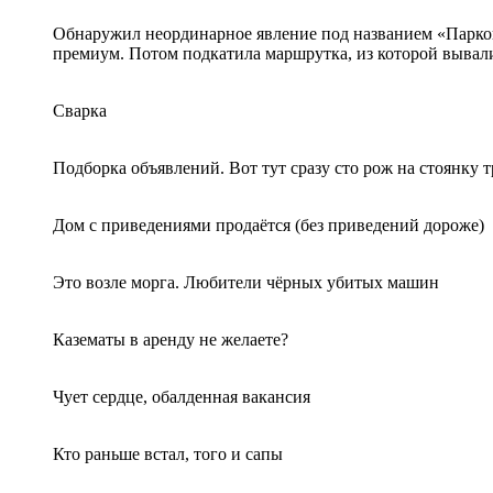
Обнаружил неординарное явление под названием «Парковы
премиум. Потом подкатила маршрутка, из которой вывалил
Сварка
Подборка объявлений. Вот тут сразу сто рож на стоянку т
Дом с приведениями продаётся (без приведений дороже)
Это возле морга. Любители чёрных убитых машин
Казематы в аренду не желаете?
Чует сердце, обалденная вакансия
Кто раньше встал, того и сапы