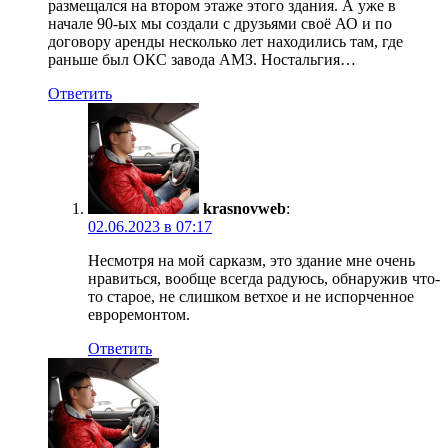
размещался на втором этаже этого здания. А уже в
начале 90-ых мы создали с друзьями своё АО и по
договору аренды несколько лет находились там, где
раньше был ОКС завода АМЗ. Ностальгия…
Ответить
krasnovweb
:
02.06.2023 в 07:17
Несмотря на мой сарказм, это здание мне очень
нравиться, вообще всегда радуюсь, обнаружив что-
то старое, не слишком ветхое и не испорченное
евроремонтом.
Ответить