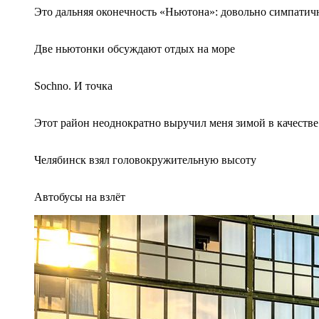
Это дальняя оконечность «Ньютона»: довольно симпатич
Две ньютонки обсуждают отдых на море
Sochno. И точка
Этот район неоднократно выручил меня зимой в качеств
Челябинск взял головокружительную высоту
Автобусы на взлёт