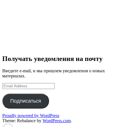
Получать уведомления на почту
Введите e-mail, и мы пришлем уведомления о новых
материалах.
Email
Address
Подписаться
Proudly powered by WordPress
Theme: Rebalance by
WordPress.com
.