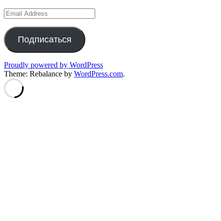
Email
Address
Подписаться
Proudly powered by WordPress
Theme: Rebalance by
WordPress.com
.