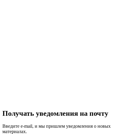
Получать уведомления на почту
Введите e-mail, и мы пришлем уведомления о новых
материалах.