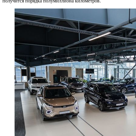
получится порядка полумиллиона километров.