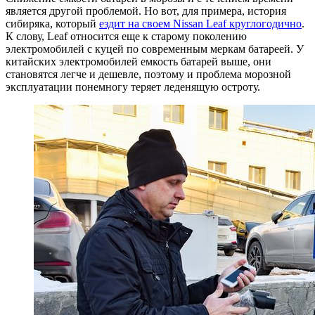
является другой проблемой. Но вот, для примера, история
сибиряка, который
ездит на своем Nissan Leaf круглогодично
.
К слову, Leaf относится еще к старому поколению
электромобилей с куцей по современным меркам батареей. У
китайских электромобилей емкость батарей выше, они
становятся легче и дешевле, поэтому и проблема морозной
эксплуатации понемногу теряет леденящую остроту.