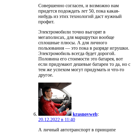
Совершенно согласен, и возможно нам
придется подождать лет 50, пока какая-
нибудь из этих технологий даст нужный
профит.
Электромобили точно выгорят в
мегаполисах, для маршрутки вообще
сплошные плюсы. А для личного
пользования — это пока в разряде игрушки.
Электромобиль всегда будет дорогой.
Половина его стоимости это батарея, вот
если придумают дешевые батареи то да, но с
тем же успехом могут придумать и что-то
другое.
krasnovweb
:
20.12.2022 в 11:40
А личный автотранспорт в принципе