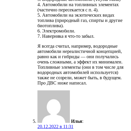
4. Автомобили на топливных элементах
(частично пересекается с п. 4).
5. Автомобили на экзотических видах
топлива (природный газ, спирты и другие
биотоплива).
6. Электромобили.
7. Наверняка я что-то забыл.
Я всегда считал, например, водородные
автомобили нереалистичной концепцией,
равно как и гибриды — они получались
очень сложными, а эффект их минимален.
Топливные элементы (они в том числе для
водородных автомобилей используется)
также не созрели, может быть, в будущем.
Про ДВС ниже написал.
Илья
:
20.12.2022 в 11:31