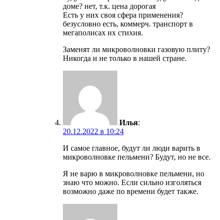
доме? нет, т.к. цена дорогая
Есть у них своя сфера применения?
безусловно есть, коммерч. транспорт в
мегаполисах их стихия.
Заменят ли микроволновки газовую плиту?
Никогда и не только в нашей стране.
Илья
:
20.12.2022 в 10:24
И самое главное, будут ли люди варить в
микроволновке пельмени? Будут, но не все.
Я не варю в микроволновке пельмени, но
знаю что можно. Если сильно изголяться
возможно даже по времени будет также.