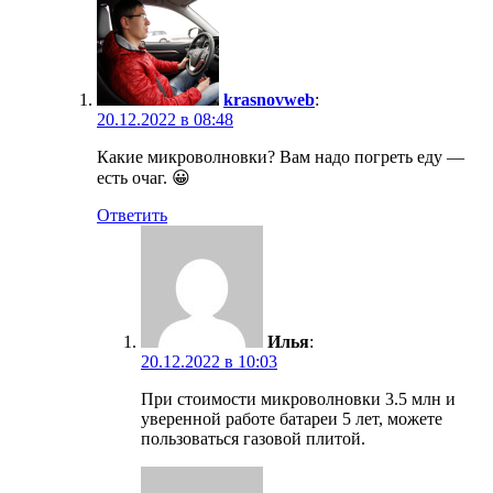
krasnovweb
:
20.12.2022 в 08:48
Какие микроволновки? Вам надо погреть еду —
есть очаг. 😀
Ответить
Илья
:
20.12.2022 в 10:03
При стоимости микроволновки 3.5 млн и
уверенной работе батареи 5 лет, можете
пользоваться газовой плитой.