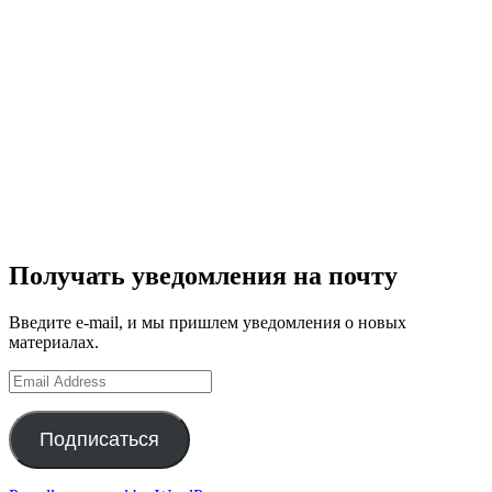
Получать уведомления на почту
Введите e-mail, и мы пришлем уведомления о новых
материалах.
Email
Address
Подписаться