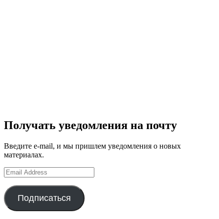
Получать уведомления на почту
Введите e-mail, и мы пришлем уведомления о новых
материалах.
Email
Address
Подписаться