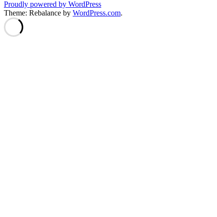
Proudly powered by WordPress
Theme: Rebalance by
WordPress.com
.