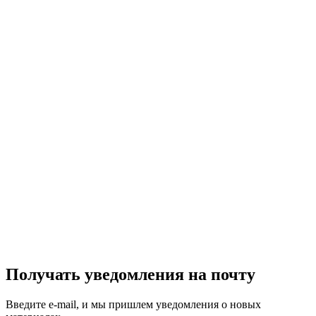
Получать уведомления на почту
Введите e-mail, и мы пришлем уведомления о новых