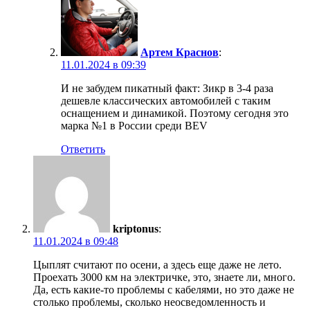
Артем Краснов
:
11.01.2024 в 09:39
И не забудем пикатный факт: Зикр в 3-4 раза
дешевле классических автомобилей с таким
оснащением и динамикой. Поэтому сегодня это
марка №1 в России среди BEV
Ответить
kriptonus
:
11.01.2024 в 09:48
Цыплят считают по осени, а здесь еще даже не лето.
Проехать 3000 км на электричке, это, знаете ли, много.
Да, есть какие-то проблемы с кабелями, но это даже не
столько проблемы, сколько неосведомленность и