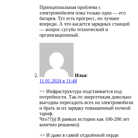
Принципиальная проблема с
электромобилем пока только одна — его
батарея. Тут есть прогресс, но лучшее
впереди. А что касается зарядных станций
— вопрос сугубо технический и
организационный.
Илья
:
11.01.2024 в 11:48
>> Инфраструктура подстаивается под
потребности. Так-то энергетикам довольно
выгодны пересадить всех на электромобили
и брать за их зарядку повышенный ночной
тариф.
Что??))) В рамках истории как 100-200 лет
конечно решаемо))
>> И даже в самой отдалённой перди