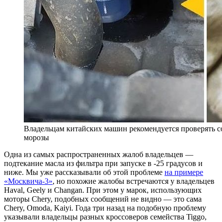
Владельцам китайских машин рекомендуется проверять со
морозы
Одна из самых распространенных жалоб владельцев —
подтекание масла из фильтра при запуске в -25 градусов и
ниже. Мы уже рассказывали об этой проблеме
на примере
«Москвича-3»
, но похожие жалобы встречаются у владельцев
Haval, Geely и Changan. При этом у марок, использующих
моторы Chery, подобных сообщений не видно — это сама
Chery, Omoda, Kaiyi. Года три назад на подобную проблему
указывали владельцы разных кроссоверов семейства Tiggo,