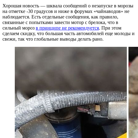
Хорошая новость — шквала сообщений о незапуске в морозы
на отметке -30 градусов и ниже в форумах «чайнаводов» не
наблюдается. Есть отдельные сообщения, как правило,
связанные с попытками завести мотор с брелока, что в
сильный мороз
в принципе не рекомендуется
. При этом
сделаем скидку, что большая часть автомобилей еще молоды и
свежи, так что глобальные выводы делать рано.