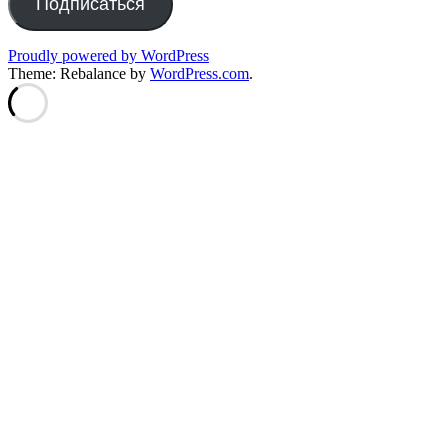
Подписаться
Proudly powered by WordPress
Theme: Rebalance by
WordPress.com
.