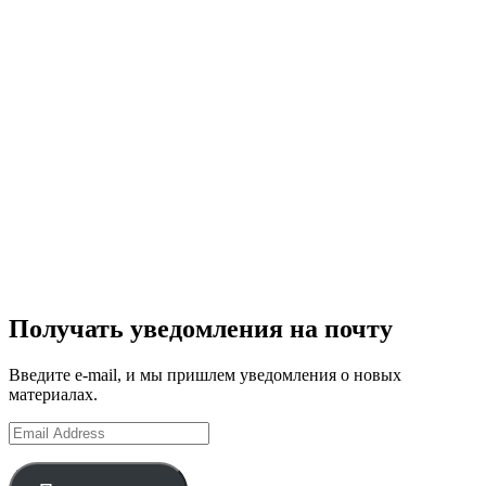
Получать уведомления на почту
Введите e-mail, и мы пришлем уведомления о новых
материалах.
Email
Address