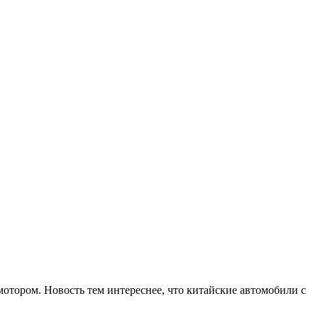
отором. Новость тем интереснее, что китайские автомобили с