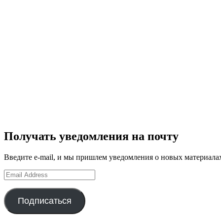
Получать уведомления на почту
Введите e-mail, и мы пришлем уведомления о новых материала
Email
Address
Подписаться