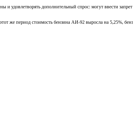
ны и удовлетворять дополнительный спрос: могут ввести запрет 
а этот же период стоимость бензина АИ-92 выросла на 5,25%, бе