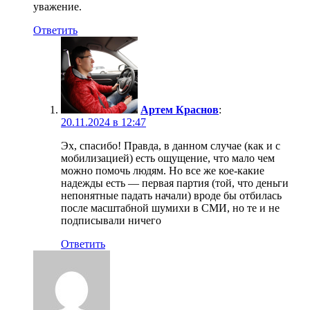
уважение.
Ответить
Артем Краснов
:
20.11.2024 в 12:47
Эх, спасибо! Правда, в данном случае (как и с
мобилизацией) есть ощущение, что мало чем
можно помочь людям. Но все же кое-какие
надежды есть — первая партия (той, что деньги
непонятные падать начали) вроде бы отбилась
после масштабной шумихи в СМИ, но те и не
подписывали ничего
Ответить