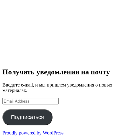
Получать уведомления на почту
Введите e-mail, и мы пришлем уведомления о новых
материалах.
Email
Address
Подписаться
Proudly powered by WordPress