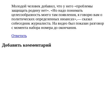
Молодой человек добавил, что у него «проблемы
защищать родину нет». «Но надо понимать
целесообразность моего там появления, я говорю вам о
политических определенных нюансах»,— сказал
собеседник журналиста. На видео был показан разговор
с момента набора номера до окончания.
Ответить
Добавить комментарий