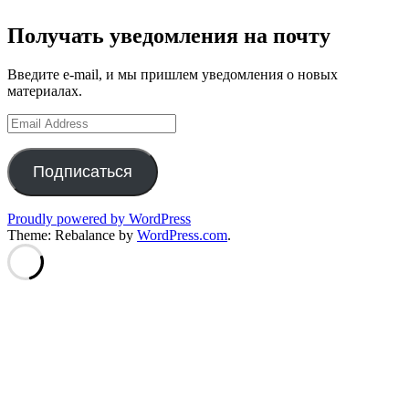
Получать уведомления на почту
Введите e-mail, и мы пришлем уведомления о новых
материалах.
Email
Address
Подписаться
Proudly powered by WordPress
Theme: Rebalance by
WordPress.com
.