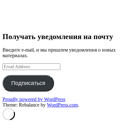
Получать уведомления на почту
Введите e-mail, и мы пришлем уведомления о новых
материалах.
Email
Address
Подписаться
Proudly powered by WordPress
Theme: Rebalance by
WordPress.com
.