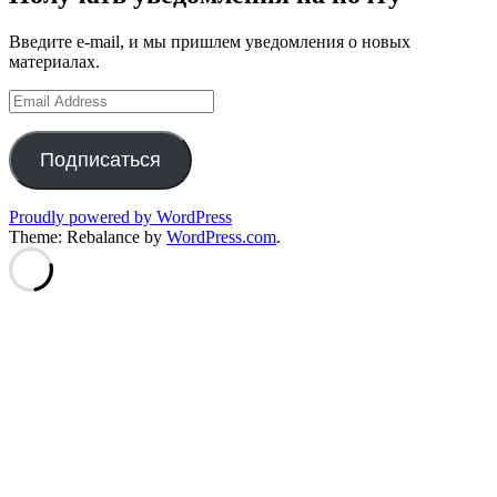
Введите e-mail, и мы пришлем уведомления о новых
материалах.
Email
Address
Подписаться
Proudly powered by WordPress
Theme: Rebalance by
WordPress.com
.