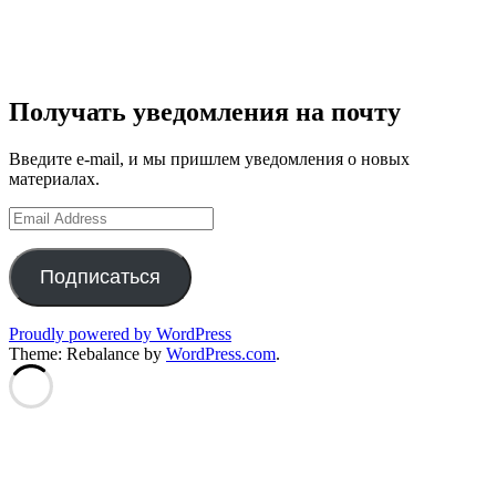
Получать уведомления на почту
Введите e-mail, и мы пришлем уведомления о новых
материалах.
Email
Address
Подписаться
Proudly powered by WordPress
Theme: Rebalance by
WordPress.com
.