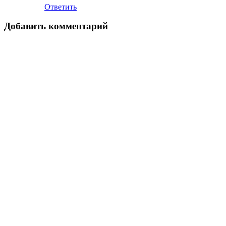
Ответить
Добавить комментарий