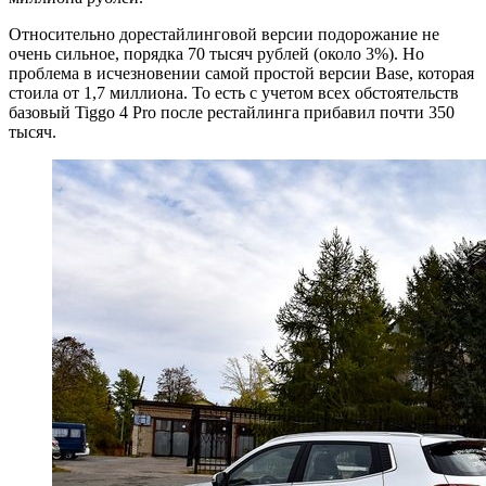
Относительно дорестайлинговой версии подорожание не
очень сильное, порядка 70 тысяч рублей (около 3%). Но
проблема в исчезновении самой простой версии Base, которая
стоила от 1,7 миллиона. То есть с учетом всех обстоятельств
базовый Tiggo 4 Pro после рестайлинга прибавил почти 350
тысяч.