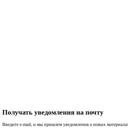
Получать уведомления на почту
Введите e-mail, и мы пришлем уведомления о новых материала