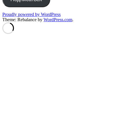
Proudly powered by WordPress
Theme: Rebalance by
WordPress.com
.