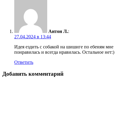
Антон Л.
:
27.04.2024 в 13:44
Идея ездить с собакой на шишиге по ебеням мне
понравилась и всегда нравилась. Остальное нет:)
Ответить
Добавить комментарий