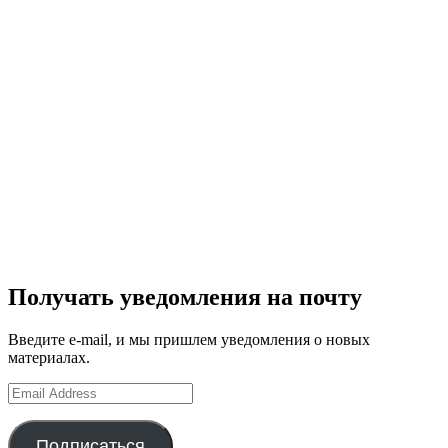
Получать уведомления на почту
Введите e-mail, и мы пришлем уведомления о новых
материалах.
Email
Address
Подписаться