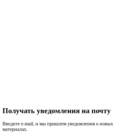
Получать уведомления на почту
Введите e-mail, и мы пришлем уведомления о новых
материалах.