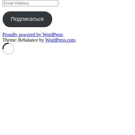
Email
Address
Подписаться
Proudly powered by WordPress
Theme: Rebalance by
WordPress.com
.