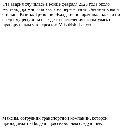
Эта авария случилась в конце февраля 2025 года около
железнодорожного вокзала на пересечении Овчинникова и
Степана Разина. Грузовик «Валдай» поворачивал налево по
среднему ряду и на выезде с пересечения столкнулась с
праворульным универсалом Mitsubishi Lancer.
Максим, сотрудник транспортной компании, которой
принадлежит «Валдай», рассказал нам следующее: