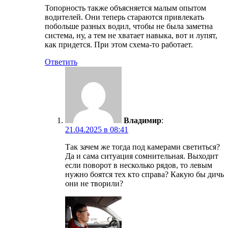
Топорность также объясняется малым опытом
водителей. Они теперь стараются привлекать
побольше разных водил, чтобы не была заметна
система, ну, а тем не хватает навыка, вот и лупят,
как придется. При этом схема-то работает.
Ответить
Владимир
:
21.04.2025 в 08:41
Так зачем же тогда под камерами светиться?
Да и сама ситуация сомнительная. Выходит
если поворот в несколько рядов, то левым
нужно боятся тех кто справа? Какую бы дичь
они не творили?