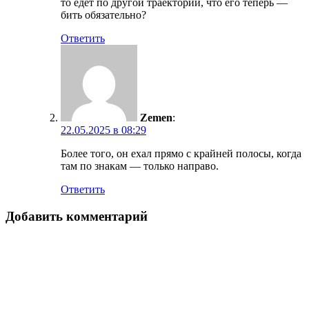
то едет по другой траектории, что его теперь —
бить обязательно?
Ответить
Zemen
:
22.05.2025 в 08:29
Более того, он ехал прямо с крайней полосы, когда
там по знакам — только направо.
Ответить
Добавить комментарий