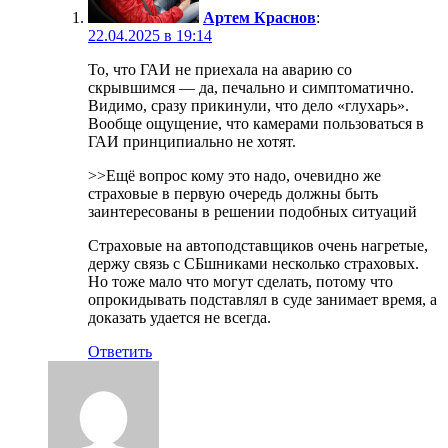
Артем Краснов
:
22.04.2025 в 19:14
То, что ГАИ не приехала на аварию со
скрывшимся — да, печально и симптоматично.
Видимо, сразу прикинули, что дело «глухарь».
Вообще ощущение, что камерами пользоваться в
ГАИ принципиально не хотят.
>>Ещё вопрос кому это надо, очевидно же
страховые в первую очередь должны быть
заинтересованы в решении подобных ситуаций
Страховые на автоподставщиков очень нагретые,
держу связь с СБшниками несколько страховых.
Но тоже мало что могут сделать, потому что
опрокидывать подставлял в суде занимает время, а
доказать удается не всегда.
Ответить