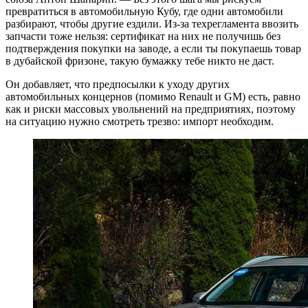
превратиться в автомобильную Кубу, где одни автомобили
разбирают, чтобы другие ездили. Из-за техрегламента ввозить
запчасти тоже нельзя: сертификат на них не получишь без
подтверждения покупки на заводе, а если ты покупаешь товар
в дубайской фризоне, такую бумажку тебе никто не даст.
Он добавляет, что предпосылки к уходу других
автомобильных концернов (помимо Renault и GM) есть, равно
как и риски массовых увольнений на предприятиях, поэтому
на ситуацию нужно смотреть трезво: импорт необходим.