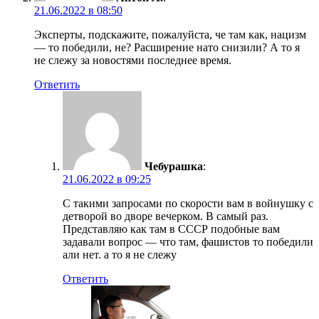
21.06.2022 в 08:50
Эксперты, подскажите, пожалуйста, че там как, нацизм
— то победили, не? Расширение нато снизили? А то я
не слежу за новостями последнее время.
Ответить
Чебурашка
:
21.06.2022 в 09:25
С такими запросами по скорости вам в войнушку с
детворой во дворе вечерком. В самый раз.
Представляю как там в СССР подобные вам
задавали вопрос — что там, фашистов то победили
али нет. а то я не слежу
Ответить