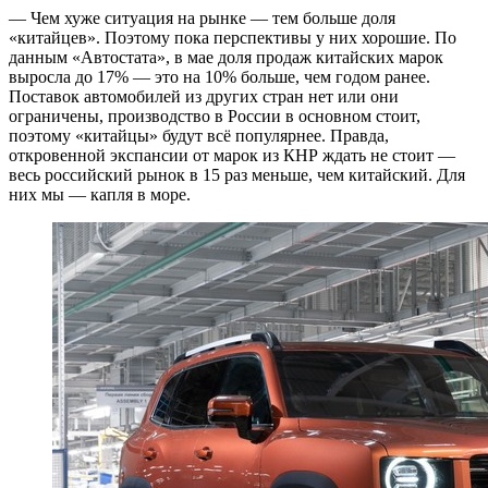
— Чем хуже ситуация на рынке — тем больше доля
«китайцев». Поэтому пока перспективы у них хорошие. По
данным «Автостата», в мае доля продаж китайских марок
выросла до 17% — это на 10% больше, чем годом ранее.
Поставок автомобилей из других стран нет или они
ограничены, производство в России в основном стоит,
поэтому «китайцы» будут всё популярнее. Правда,
откровенной экспансии от марок из КНР ждать не стоит —
весь российский рынок в 15 раз меньше, чем китайский. Для
них мы — капля в море.