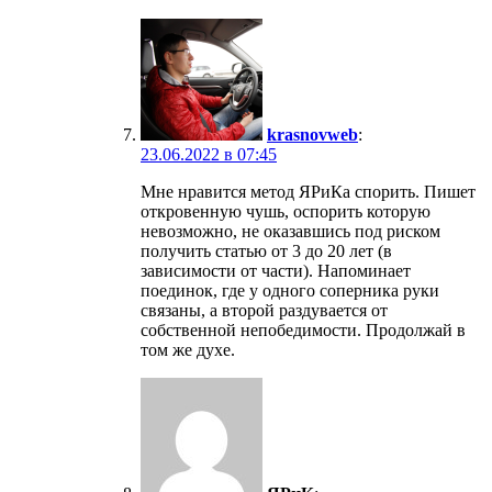
krasnovweb
:
23.06.2022 в 07:45
Мне нравится метод ЯРиКа спорить. Пишет
откровенную чушь, оспорить которую
невозможно, не оказавшись под риском
получить статью от 3 до 20 лет (в
зависимости от части). Напоминает
поединок, где у одного соперника руки
связаны, а второй раздувается от
собственной непобедимости. Продолжай в
том же духе.