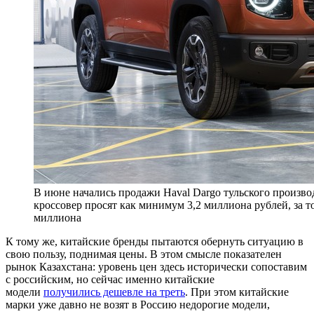
В июне начались продажи Haval Dargo тульского произво
кроссовер просят как минимум 3,2 миллиона рублей, за 
миллиона
К тому же, китайские бренды пытаются обернуть ситуацию в
свою пользу, поднимая цены. В этом смысле показателен
рынок Казахстана: уровень цен здесь исторически сопоставим
с российским, но сейчас именно китайские
модели
получились дешевле на треть
. При этом китайские
марки уже давно не возят в Россию недорогие модели,