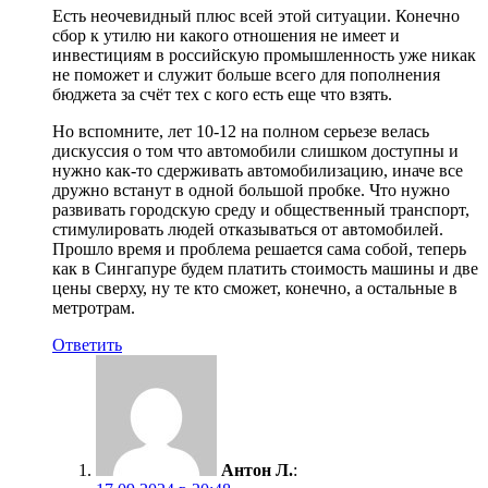
Есть неочевидный плюс всей этой ситуации. Конечно
сбор к утилю ни какого отношения не имеет и
инвестициям в российскую промышленность уже никак
не поможет и служит больше всего для пополнения
бюджета за счёт тех с кого есть еще что взять.
Но вспомните, лет 10-12 на полном серьезе велась
дискуссия о том что автомобили слишком доступны и
нужно как-то сдерживать автомобилизацию, иначе все
дружно встанут в одной большой пробке. Что нужно
развивать городскую среду и общественный транспорт,
стимулировать людей отказываться от автомобилей.
Прошло время и проблема решается сама собой, теперь
как в Сингапуре будем платить стоимость машины и две
цены сверху, ну те кто сможет, конечно, а остальные в
метротрам.
Ответить
Антон Л.
: