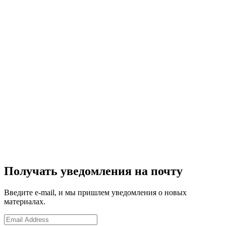
Получать уведомления на почту
Введите e-mail, и мы пришлем уведомления о новых
материалах.
Email