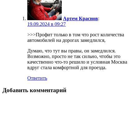
Артем Краснов
:
19.09.2024 в 09:27
>>>Профит только в том что рост количества
автомобилей на дорогах замедлился,
Думаю, что тут вы правы, он замедлился.
Возможно, просто не так сильно, чтобы это
качественно что-то решило и условная Москва
вдруг стала комфортной для проезда.
Ответить
Добавить комментарий