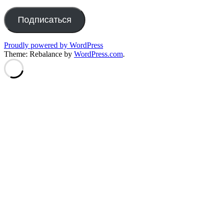
Address
Подписаться
Proudly powered by WordPress
Theme: Rebalance by
WordPress.com
.