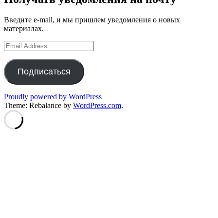
Введите e-mail, и мы пришлем уведомления о новых
материалах.
Email
Address
Подписаться
Proudly powered by WordPress
Theme: Rebalance by
WordPress.com
.