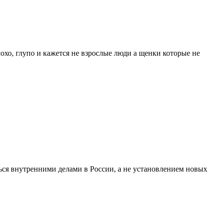
лохо, глупо и кажется не взрослые люди а щенки которые не
ться внутренними делами в России, а не установлением новых