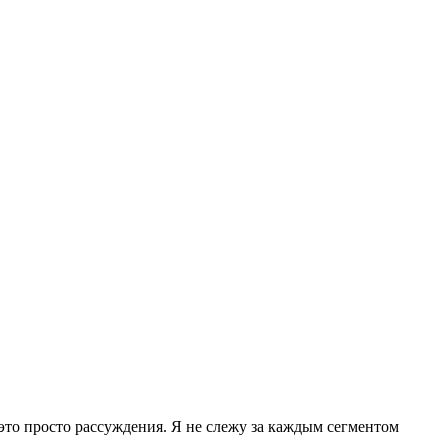
 это просто рассуждения. Я не слежу за каждым сегментом