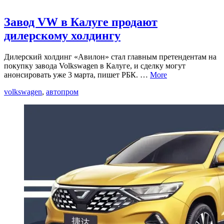
Завод VW в Калуге продают
дилерскому холдингу
Дилерский холдинг «Авилон» стал главным претендентам на
покупку завода Volkswagen в Калуге, и сделку могут
анонсировать уже 3 марта, пишет РБК. …
More
volkswagen
,
автопром