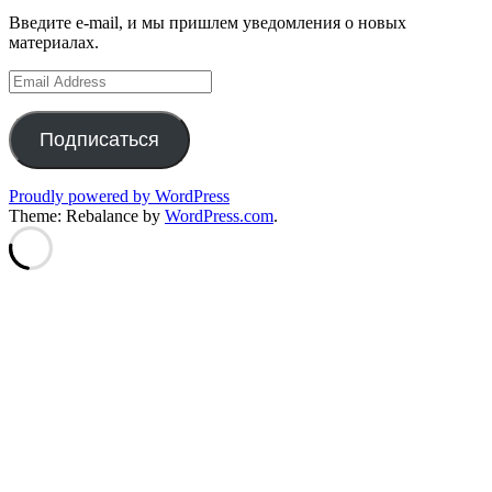
Введите e-mail, и мы пришлем уведомления о новых
материалах.
Email
Address
Подписаться
Proudly powered by WordPress
Theme: Rebalance by
WordPress.com
.