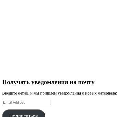
Получать уведомления на почту
Введите e-mail, и мы пришлем уведомления о новых материала
Email
Address
Подписаться