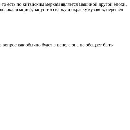
, то есть по китайским меркам является машиной другой эпохи.
д локализацией, запустил сварку и окраску кузовов, перешел
вопрос как обычно будет в цене, а она не обещает быть