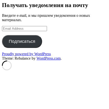
Получать уведомления на почту
Введите e-mail, и мы пришлем уведомления о новых
материалах.
Email
Address
Подписаться
Proudly powered by WordPress
Theme: Rebalance by
WordPress.com
.